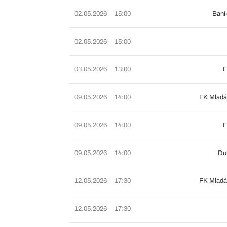
02.05.2026
15:00
Baní
02.05.2026
15:00
03.05.2026
13:00
F
09.05.2026
14:00
FK Mladá
09.05.2026
14:00
F
09.05.2026
14:00
Du
12.05.2026
17:30
FK Mladá
12.05.2026
17:30