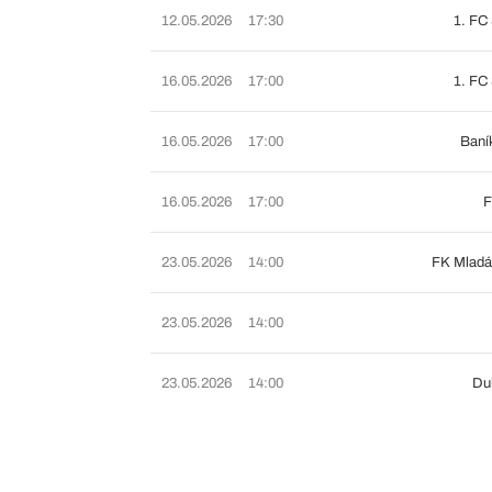
12.05.2026
17:30
1. FC
16.05.2026
17:00
1. FC
16.05.2026
17:00
Baní
16.05.2026
17:00
F
23.05.2026
14:00
FK Mladá
23.05.2026
14:00
23.05.2026
14:00
Du