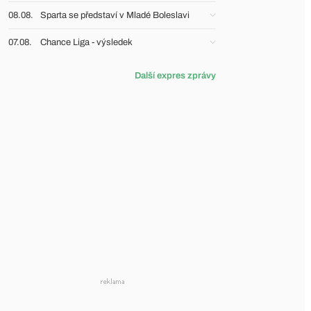
08.08.
Sparta se představí v Mladé Boleslavi
07.08.
Chance Liga - výsledek
Další expres zprávy