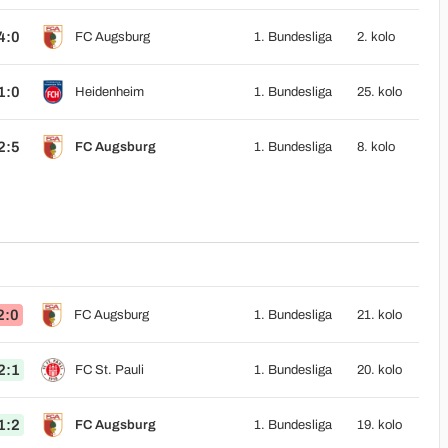
4:0
FC Augsburg
1. Bundesliga
2. kolo
1:0
Heidenheim
1. Bundesliga
25. kolo
2:5
FC Augsburg
1. Bundesliga
8. kolo
2:0
FC Augsburg
1. Bundesliga
21. kolo
2:1
FC St. Pauli
1. Bundesliga
20. kolo
1:2
FC Augsburg
1. Bundesliga
19. kolo