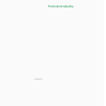
Podrobné tabulky