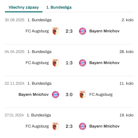
Všechny zápasy
1. Bundesliga
30.08.2025
1. Bundesliga
2. kolo
2:3
FC Augsburg
Bayern Mnichov
04.04.2025
1. Bundesliga
28. kolo
1:3
FC Augsburg
Bayern Mnichov
22.11.2024
1. Bundesliga
11. kolo
3:0
Bayern Mnichov
FC Augsburg
27.01.2024
1. Bundesliga
19. kolo
2:3
FC Augsburg
Bayern Mnichov