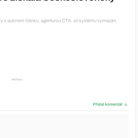
vy s autorem článku, agenturou ČTK, ze systému vymazán.
Přidat komentář