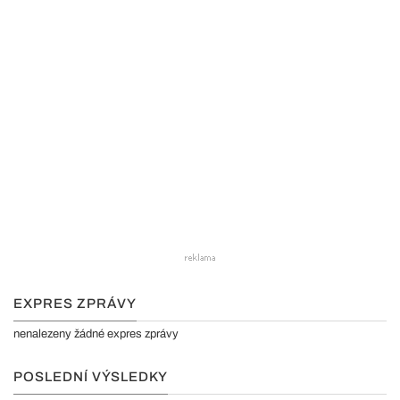
EXPRES ZPRÁVY
nenalezeny žádné expres zprávy
POSLEDNÍ VÝSLEDKY