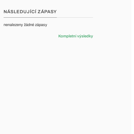
NÁSLEDUJÍCÍ ZÁPASY
nenalezeny žádné zápasy
Kompletní výsledky