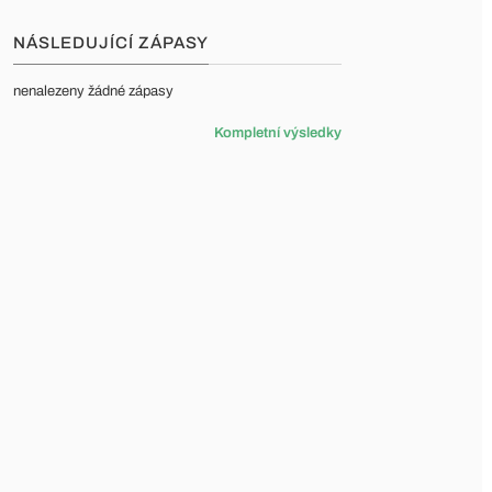
NÁSLEDUJÍCÍ ZÁPASY
nenalezeny žádné zápasy
Kompletní výsledky