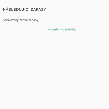
NÁSLEDUJÍCÍ ZÁPASY
nenalezeny žádné zápasy
Kompletní výsledky