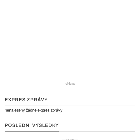
EXPRES ZPRÁVY
nenalezeny žádné expres zprávy
POSLEDNÍ VÝSLEDKY