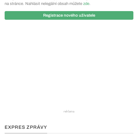
na stránce. Nahlásit nelegální obsah můžete
zde
.
Registrace nového uživatele
EXPRES ZPRÁVY