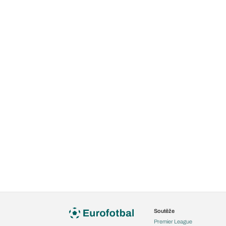
Soutěže
Premier League