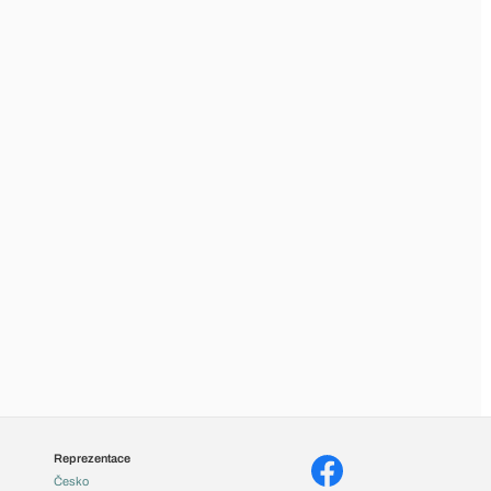
Reprezentace
Česko