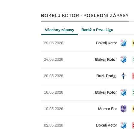
BOKELJ KOTOR - POSLEDNÍ ZÁPASY
Všechny zápasy
Baráž o Prvu Ligu
29.05.2026
Bokelj Kotor
24.05.2026
Bokelj Kotor
20.05.2026
Bud. Podg.
16.05.2026
Bokelj Kotor
10.05.2026
Mornar Bar
02.05.2026
Bokelj Kotor