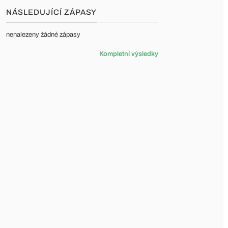
NÁSLEDUJÍCÍ ZÁPASY
nenalezeny žádné zápasy
Kompletní výsledky