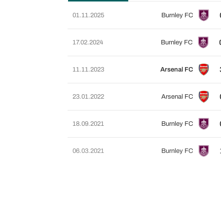
01.11.2025
Burnley FC
17.02.2024
Burnley FC
11.11.2023
Arsenal FC
23.01.2022
Arsenal FC
18.09.2021
Burnley FC
06.03.2021
Burnley FC