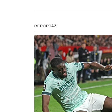
REPORTÁŽ