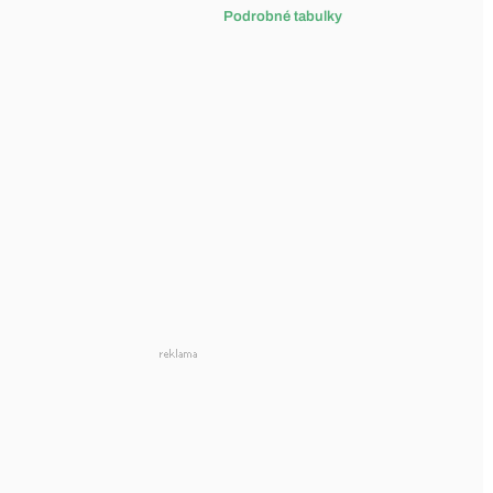
Podrobné tabulky