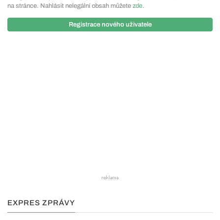
na stránce. Nahlásit nelegální obsah můžete
zde
.
Registrace nového uživatele
EXPRES ZPRÁVY