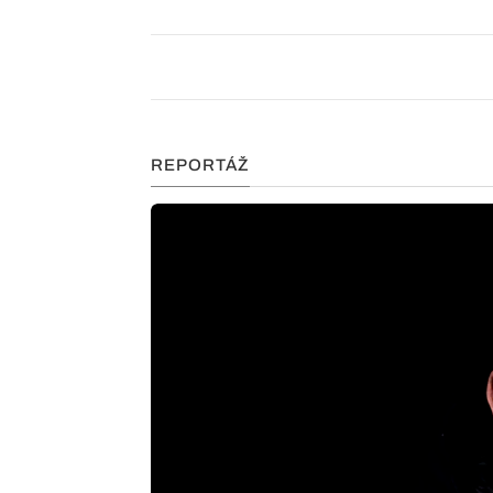
REPORTÁŽ