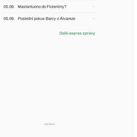
05.08.
Mastantuono do Fiorentiny?
05.08.
Poslední pokus Barcy o Álvareze
Další expres zprávy