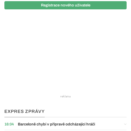
Registrace nového uživatele
EXPRES ZPRÁVY
16:04
Barceloně chybí v přípravě odcházející hráči