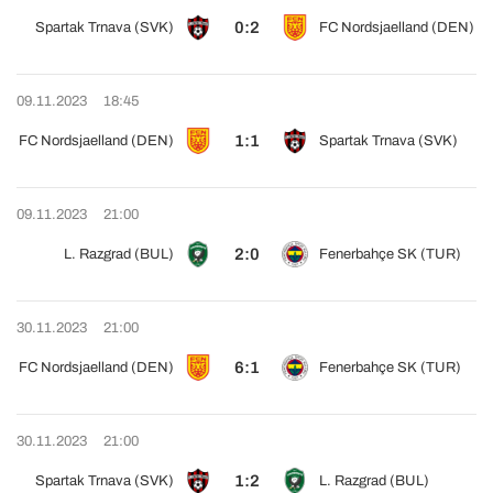
0:2
Spartak Trnava (SVK)
FC Nordsjaelland (DEN)
09.11.2023
18:45
1:1
FC Nordsjaelland (DEN)
Spartak Trnava (SVK)
09.11.2023
21:00
2:0
L. Razgrad (BUL)
Fenerbahçe SK (TUR)
30.11.2023
21:00
6:1
FC Nordsjaelland (DEN)
Fenerbahçe SK (TUR)
30.11.2023
21:00
1:2
Spartak Trnava (SVK)
L. Razgrad (BUL)