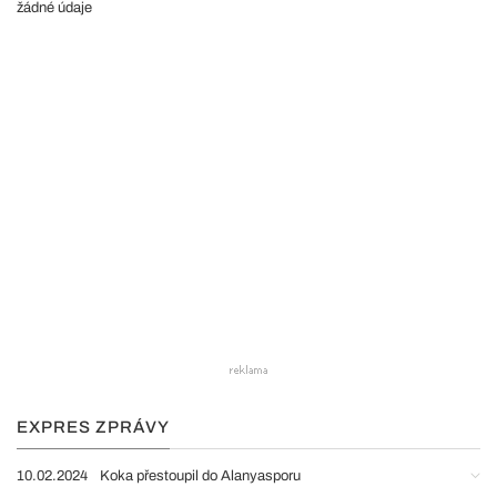
žádné údaje
EXPRES ZPRÁVY
10.02.2024
Koka přestoupil do Alanyasporu