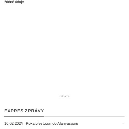
žádné údaje
EXPRES ZPRÁVY
10.02.2024
Koka přestoupil do Alanyasporu