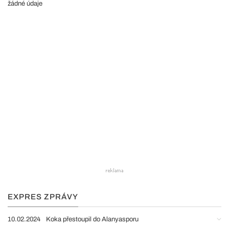
žádné údaje
EXPRES ZPRÁVY
10.02.2024
Koka přestoupil do Alanyasporu