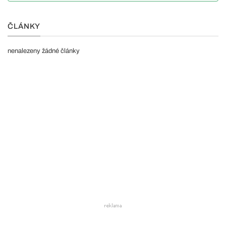
ČLÁNKY
nenalezeny žádné články