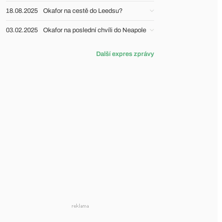
18.08.2025
Okafor na cestě do Leedsu?
03.02.2025
Okafor na poslední chvíli do Neapole
Další expres zprávy