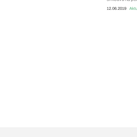
12.06.2019
Aktu