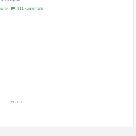
ality
111 komentářů