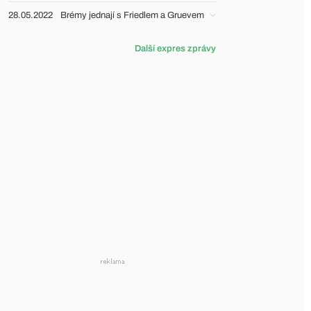
28.05.2022
Brémy jednají s Friedlem a Gruevem
Další expres zprávy