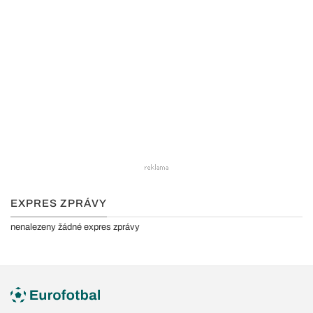
EXPRES ZPRÁVY
nenalezeny žádné expres zprávy