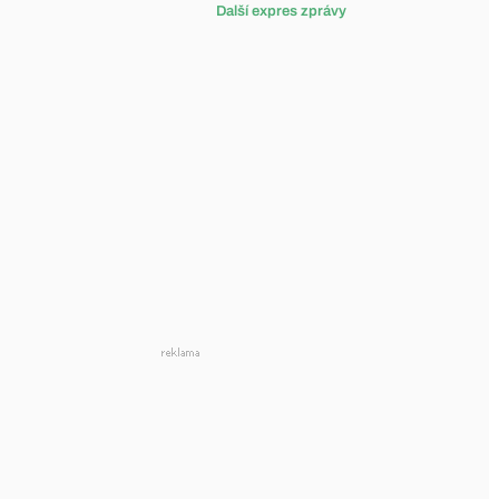
Další expres zprávy