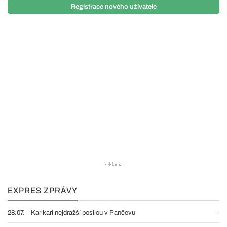
Registrace nového uživatele
EXPRES ZPRÁVY
28.07.
Karikari nejdražší posilou v Pančevu