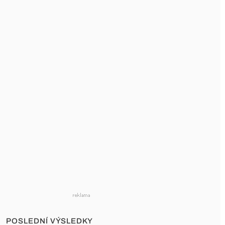
POSLEDNÍ VÝSLEDKY