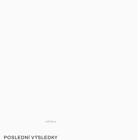
POSLEDNÍ VÝSLEDKY