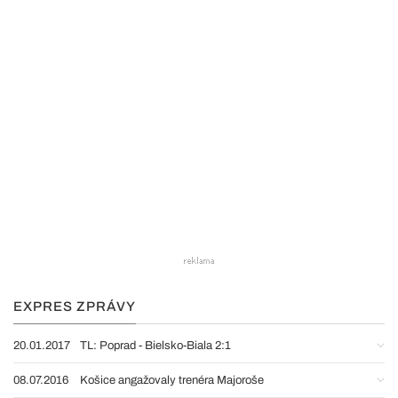
EXPRES ZPRÁVY
20.01.2017
TL: Poprad - Bielsko-Biala 2:1
08.07.2016
Košice angažovaly trenéra Majoroše