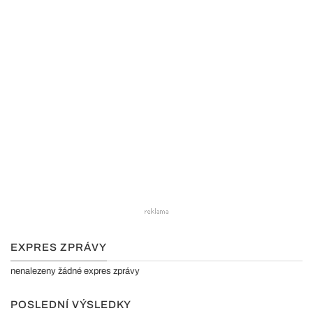
EXPRES ZPRÁVY
nenalezeny žádné expres zprávy
POSLEDNÍ VÝSLEDKY