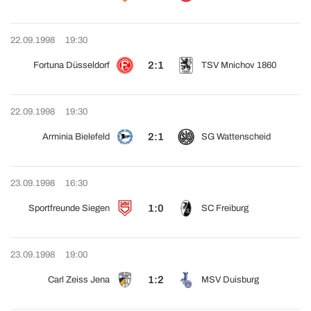
22.09.1998
19:30
2:1
Fortuna Düsseldorf
TSV Mnichov 1860
22.09.1998
19:30
2:1
Arminia Bielefeld
SG Wattenscheid
23.09.1998
16:30
1:0
Sportfreunde Siegen
SC Freiburg
23.09.1998
19:00
1:2
Carl Zeiss Jena
MSV Duisburg