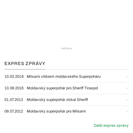
EXPRES ZPRÁVY
10.03.2019
Milsami vítězem moldavského Superpoháru
10.08.2016
Moldavský superpohár pro Sheriff Tiraspol
01.07.2013
Moldavský superpohár získal Sheriff
09.07.2012
Moldavský superpohár pro Milsami
Další expres zprávy