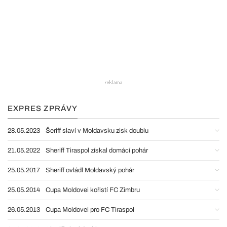
EXPRES ZPRÁVY
28.05.2023
Šeriff slaví v Moldavsku zisk doublu
21.05.2022
Sheriff Tiraspol získal domácí pohár
25.05.2017
Sheriff ovládl Moldavský pohár
25.05.2014
Cupa Moldovei kořistí FC Zimbru
26.05.2013
Cupa Moldovei pro FC Tiraspol