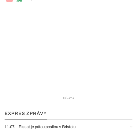
EXPRES ZPRÁVY
11.07.
Eissat je pátou posilou v Bristolu