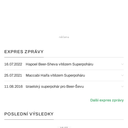
EXPRES ZPRÁVY
16.07.2022
Hapoel Beer-Sheva vítězem Superpoháru
25.07.2021
Maccabi Haifa vítězem Superpoháru
11.08.2016
Izraelský superpohár pro Beer-Ševu
Další expres zprávy
POSLEDNÍ VÝSLEDKY