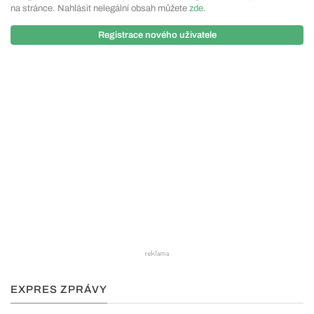
na stránce. Nahlásit nelegální obsah můžete
zde
.
Registrace nového uživatele
EXPRES ZPRÁVY