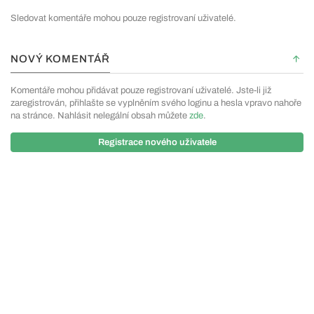
Sledovat komentáře mohou pouze registrovaní uživatelé.
NOVÝ KOMENTÁŘ
Komentáře mohou přidávat pouze registrovaní uživatelé. Jste-li již
zaregistrován, přihlašte se vyplněním svého loginu a hesla vpravo nahoře
na stránce. Nahlásit nelegální obsah můžete
zde
.
Registrace nového uživatele