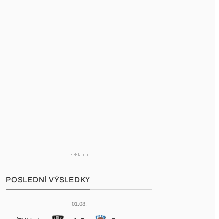
POSLEDNÍ VÝSLEDKY
01.08.