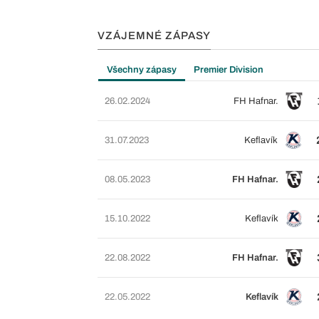
VZÁJEMNÉ ZÁPASY
Všechny zápasy
Premier Division
26.02.2024
FH Hafnar.
31.07.2023
Keflavík
08.05.2023
FH Hafnar.
15.10.2022
Keflavík
22.08.2022
FH Hafnar.
22.05.2022
Keflavík