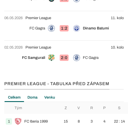
06.05.2026
Premier League
11. kolo
1:2
FC Gagra
Dinamo Batumi
02.05.2026
Premier League
10. kolo
2:0
FC Samgurali
FC Gagra
PREMIER LEAGUE - TABULKA PŘED ZÁPASEM
Celkem
Doma
Venku
Tým
Z
V
R
P
S
1
FC Iberia 1999
15
8
3
4
22 : 14