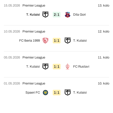
15.05.2026
Premier League
13. kolo
2:1
T. Kutaisi
Dila Gori
10.05.2026
Premier League
12. kolo
1:1
FC Iberia 1999
T. Kutaisi
05.05.2026
Premier League
11. kolo
1:1
T. Kutaisi
FC Rustavi
01.05.2026
Premier League
10. kolo
1:1
Spaeri FC
T. Kutaisi