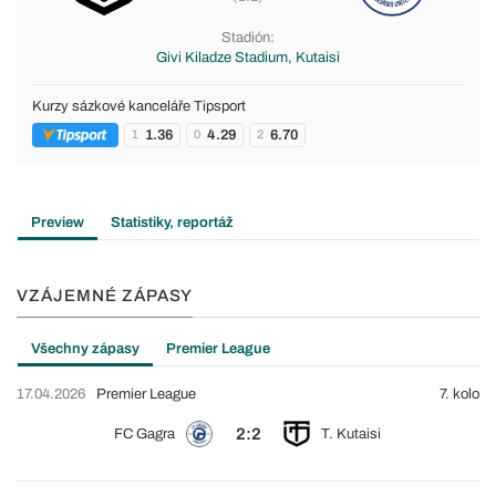
Stadión:
Givi Kiladze Stadium, Kutaisi
Kurzy sázkové kanceláře Tipsport
1.36
4.29
6.70
1
0
2
Preview
Statistiky, reportáž
VZÁJEMNÉ ZÁPASY
Všechny zápasy
Premier League
17.04.2026
Premier League
7. kolo
2:2
FC Gagra
T. Kutaisi