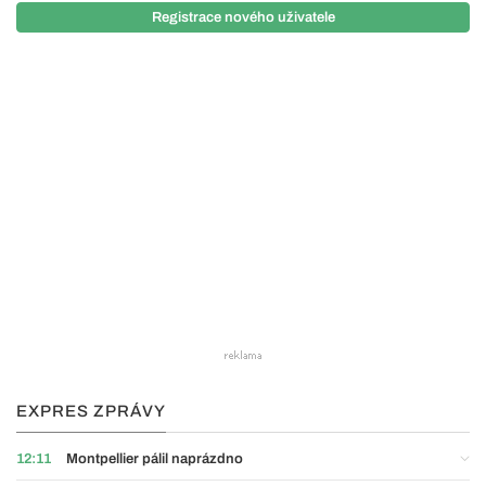
Registrace nového uživatele
EXPRES ZPRÁVY
12:11
Montpellier pálil naprázdno