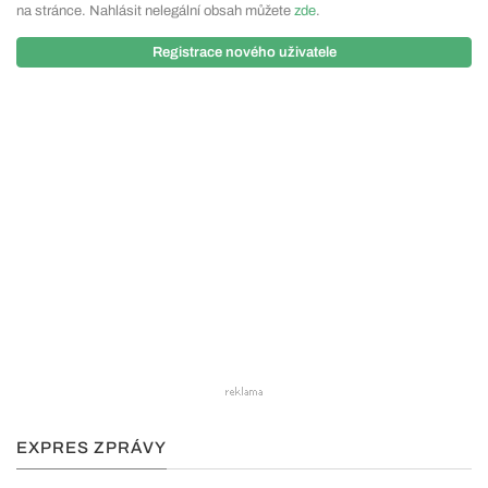
na stránce. Nahlásit nelegální obsah můžete
zde
.
Registrace nového uživatele
EXPRES ZPRÁVY