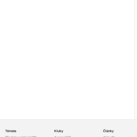
Témata
Kluby
Články