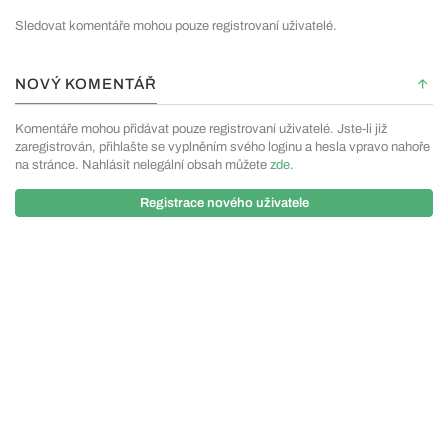
Sledovat komentáře mohou pouze registrovaní uživatelé.
NOVÝ KOMENTÁŘ
Komentáře mohou přidávat pouze registrovaní uživatelé. Jste-li již
zaregistrován, přihlašte se vyplněním svého loginu a hesla vpravo nahoře
na stránce. Nahlásit nelegální obsah můžete
zde
.
Registrace nového uživatele