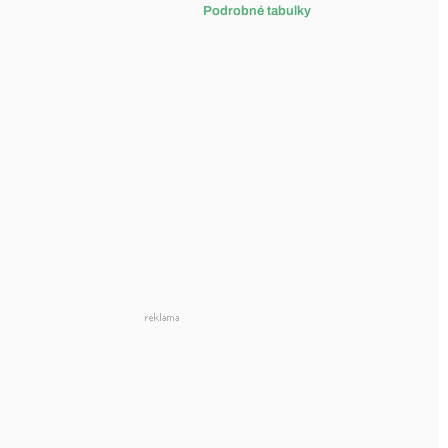
Podrobné tabulky