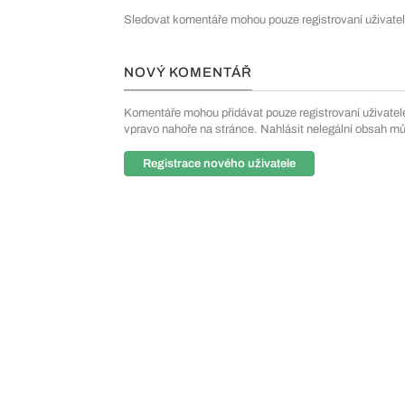
Sledovat komentáře mohou pouze registrovaní uživatel
NOVÝ KOMENTÁŘ
Komentáře mohou přidávat pouze registrovaní uživatelé. 
vpravo nahoře na stránce. Nahlásit nelegální obsah m
Registrace nového uživatele