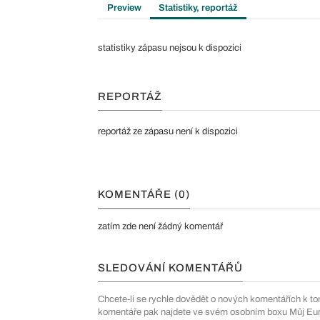
Preview
Statistiky, reportáž
statistiky zápasu nejsou k dispozici
REPORTÁŽ
reportáž ze zápasu není k dispozici
KOMENTÁŘE (0)
zatím zde není žádný komentář
SLEDOVÁNÍ KOMENTÁŘŮ
Chcete-li se rychle dovědět o nových komentářích k to
komentáře pak najdete ve svém osobním boxu Můj Euro