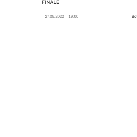
FINÁLE
27.05.2022
19:00
Bo