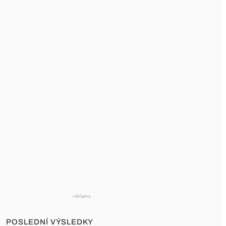
POSLEDNÍ VÝSLEDKY