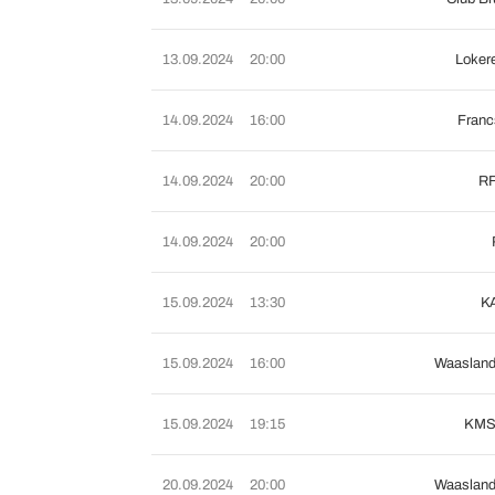
13.09.2024
20:00
Loker
14.09.2024
16:00
Franc
14.09.2024
20:00
RF
14.09.2024
20:00
15.09.2024
13:30
K
15.09.2024
16:00
Waasland
15.09.2024
19:15
KMS
20.09.2024
20:00
Waasland