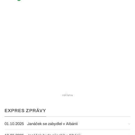
EXPRES ZPRÁVY
01.10.2025
Janáček se zabydlel v Albánii