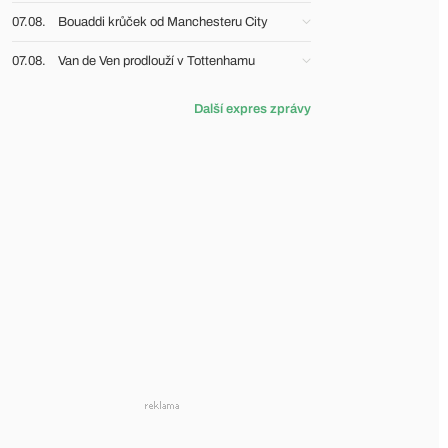
07.08.
Bouaddi krůček od Manchesteru City
07.08.
Van de Ven prodlouží v Tottenhamu
Další expres zprávy