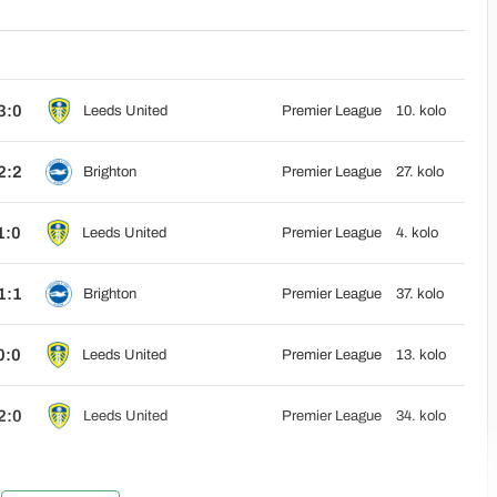
3:0
Leeds United
Premier League
10. kolo
2:2
Brighton
Premier League
27. kolo
1:0
Leeds United
Premier League
4. kolo
1:1
Brighton
Premier League
37. kolo
0:0
Leeds United
Premier League
13. kolo
2:0
Leeds United
Premier League
34. kolo